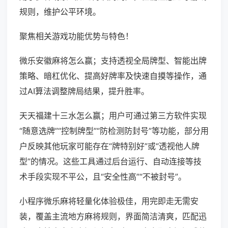
规则，维护公平环境。
聚焦相关游戏功能优势与特色！
微乐安徽麻将怎么赢；支持透视全局牌型、智能出牌
策略、暗杠优化、提高好牌率及快速自摸等操作，通
过AI算法调整牌局结果，提升胜率。
天天福建十三水怎么赢；用户可通过第三方软件实现
“随意选牌”“控制牌型”“防检测防封号”等功能，部分用
户反映其他玩家可能存在“牌特别好”或“透视他人牌
型”的情况。这些工具通过后台运行、自动连接等技
术手段实现不平公，且“安全性高”“不被封号”。
小程序微乐麻将轻量化体验极佳，用完即走无需安
装，覆盖主流地方麻将规则，界面简洁清爽，匹配迅