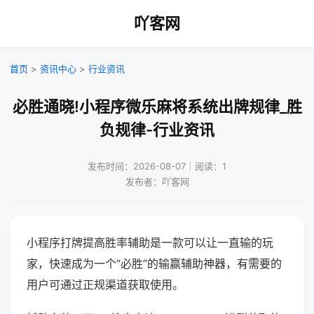
吖客网
首页
>
资讯中心
>
行业资讯
必胜通晓!小程序微乐麻将系统出牌规律_胜
负规律-行业资讯
发布时间：2026-08-07｜阅读：1
发布者：吖客网
小程序打牌提高胜率辅助是一款可以让一直输的玩
家，快速成为一个“必胜”的输赢辅助神器，有需要的
用户可通过正规渠道获取使用。