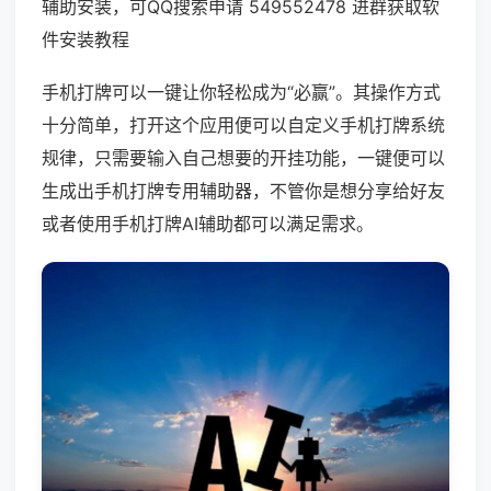
辅助安装，可QQ搜索申请 549552478 进群获取软
件安装教程
手机打牌可以一键让你轻松成为“必赢”。其操作方式
十分简单，打开这个应用便可以自定义手机打牌系统
规律，只需要输入自己想要的开挂功能，一键便可以
生成出手机打牌专用辅助器，不管你是想分享给好友
或者使用手机打牌AI辅助都可以满足需求。