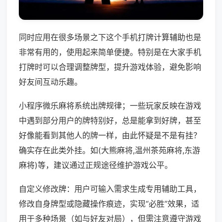
同时应用在很多场景之下这个手机打牌计算辅助也是
非常有用的，使用起来简单便捷。特别是在大家手机
打牌时可以合理调整牌型，提升游戏体验，避免影响
好友间互动乐趣。
小程序微乐麻将系统出牌规律；一些玩家反映在游戏
中遇到部分用户的牌特别好，总是能拿到好牌，甚至
好像能看到其他人的牌一样，由此怀疑是不是有挂？
确实存在此类外挂。如(大熊麻将,温州茶苑麻将,东游
麻将)等，建议通过正规途径维护游戏公平。
自定义修改牌：用户可输入需求生成专用辅助工具，
修改自身牌型或隐藏操作痕迹，实现“必胜”效果，适
用于多种场景（如与好友对局），但需注意遵守游戏