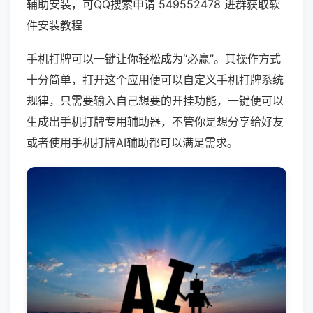
辅助安装，可QQ搜索申请 549552478 进群获取软
件安装教程
手机打牌可以一键让你轻松成为“必赢”。其操作方式
十分简单，打开这个应用便可以自定义手机打牌系统
规律，只需要输入自己想要的开挂功能，一键便可以
生成出手机打牌专用辅助器，不管你是想分享给好友
或者使用手机打牌AI辅助都可以满足需求。