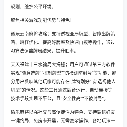
规则，维护公平环境。
聚焦相关游戏功能优势与特色！
微乐云南麻将攻略；支持透视全局牌型、智能出牌策
略、暗杠优化、提高好牌率及快速自摸等操作，通过
AI算法调整牌局结果，提升胜率。
天天福建十三水骗局大揭秘；用户可通过第三方软件
实现“随意选牌”“控制牌型”“防检测防封号”等功能，部
分用户反映其他玩家可能存在“牌特别好”或“透视他人
牌型”的情况。这些工具通过后台运行、自动连接等
技术手段实现不平公，且“安全性高”“不被封号”。
微乐麻将以强社交与高便捷性为特色，支持微信好友
一键约局，免房卡开黑，无需复杂操作，各地玩法一