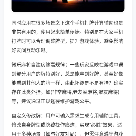
同时应用在很多场景之下这个手机打牌计算辅助也是
非常有用的，使用起来简单便捷。特别是在大家手机
打牌时可以合理调整牌型，提升游戏体验，避免影响
好友间互动乐趣。
微乐麻将自建房输赢规律；一些玩家反映在游戏中遇
到部分用户的牌特别好，总是能拿到好牌，甚至好像
能看到其他人的牌一样，由此怀疑是不是有挂？确实
存在此类外挂。如(非常麻将,老友圈麻将,聚友麻将)
等，建议通过正规途径维护游戏公平。
自定义修改牌：用户可输入需求生成专用辅助工具，
修改自身牌型或隐藏操作痕迹，实现“必胜”效果，适
用于多种场景（如与好友对局），但需注意遵守游戏