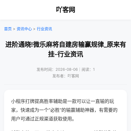
吖客网
首页
>
资讯中心
>
行业资讯
进阶通晓!微乐麻将自建房输赢规律_原来有
挂-行业资讯
发布时间：2026-08-06｜阅读：1
发布者：吖客网
小程序打牌提高胜率辅助是一款可以让一直输的玩
家，快速成为一个“必胜”的输赢辅助神器，有需要的
用户可通过正规渠道获取使用。