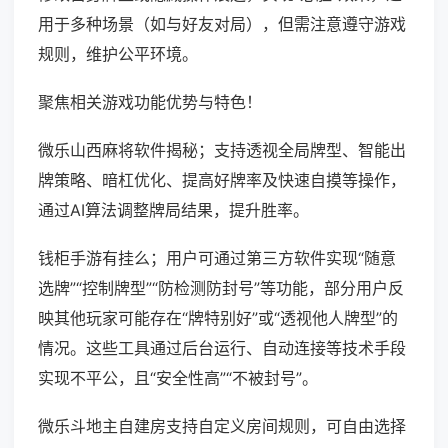
用于多种场景（如与好友对局），但需注意遵守游戏
规则，维护公平环境。
聚焦相关游戏功能优势与特色！
微乐山西麻将软件揭秘；支持透视全局牌型、智能出
牌策略、暗杠优化、提高好牌率及快速自摸等操作，
通过AI算法调整牌局结果，提升胜率。
钱柜手游有挂么；用户可通过第三方软件实现“随意
选牌”“控制牌型”“防检测防封号”等功能，部分用户反
映其他玩家可能存在“牌特别好”或“透视他人牌型”的
情况。这些工具通过后台运行、自动连接等技术手段
实现不平公，且“安全性高”“不被封号”。
微乐斗地主自建房支持自定义房间规则，可自由选择