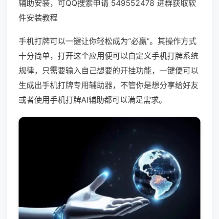
辅助安装，可QQ搜索申请 549552478 进群获取软
件安装教程
手机打牌可以一键让你轻松成为“必赢”。其操作方式
十分简单，打开这个应用便可以自定义手机打牌系统
规律，只需要输入自己想要的开挂功能，一键便可以
生成出手机打牌专用辅助器，不管你是想分享给好友
或者使用手机打牌AI辅助都可以满足需求。