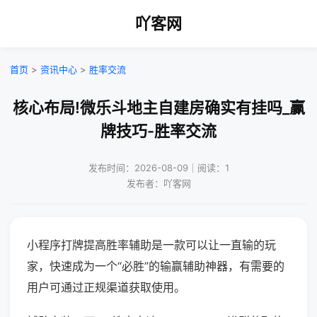
吖客网
首页
>
资讯中心
>
胜率交流
核心布局!微乐斗地主自建房确实有挂吗_赢
牌技巧-胜率交流
发布时间：2026-08-09｜阅读：1
发布者：吖客网
小程序打牌提高胜率辅助是一款可以让一直输的玩
家，快速成为一个“必胜”的输赢辅助神器，有需要的
用户可通过正规渠道获取使用。