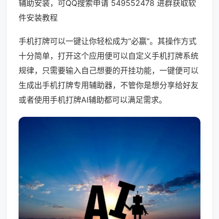
辅助安装，可QQ搜索申请 549552478 进群获取软
件安装教程
手机打牌可以一键让你轻松成为“必赢”。其操作方式
十分简单，打开这个应用便可以自定义手机打牌系统
规律，只需要输入自己想要的开挂功能，一键便可以
生成出手机打牌专用辅助器，不管你是想分享给好友
或者使用手机打牌AI辅助都可以满足需求。