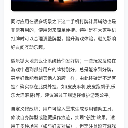
同时应用在很多场景之下这个手机打牌计算辅助也是
非常有用的，使用起来简单便捷。特别是在大家手机
打牌时可以合理调整牌型，提升游戏体验，避免影响
好友间互动乐趣。
微乐锄大地怎么让系统给你发好牌；一些玩家反映在
游戏中遇到部分用户的牌特别好，总是能拿到好牌，
甚至好像能看到其他人的牌一样，由此怀疑是不是有
挂？确实存在此类外挂。如(皮皮麻将,皮皮跑胡子,乐
乐大连麻将)等，建议通过正规途径维护游戏公平。
自定义修改牌：用户可输入需求生成专用辅助工具，
修改自身牌型或隐藏操作痕迹，实现“必胜”效果，适
用于多种场景（如与好友对局），但需注意遵守游戏