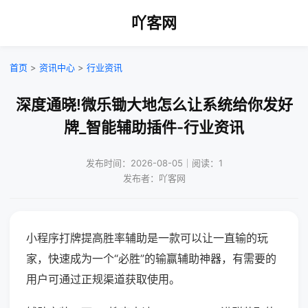
吖客网
首页
>
资讯中心
>
行业资讯
深度通晓!微乐锄大地怎么让系统给你发好
牌_智能辅助插件-行业资讯
发布时间：2026-08-05｜阅读：1
发布者：吖客网
小程序打牌提高胜率辅助是一款可以让一直输的玩
家，快速成为一个“必胜”的输赢辅助神器，有需要的
用户可通过正规渠道获取使用。