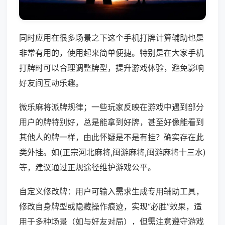
同时应用在很多场景之下这个手机打牌计算辅助也是
非常有用的，使用起来简单便捷。特别是在大家手机
打牌时可以合理调整牌型，提升游戏体验，避免影响
好友间互动乐趣。
微乐麻将派牌规律；一些玩家反映在游戏中遇到部分
用户的牌特别好，总是能拿到好牌，甚至好像能看到
其他人的牌一样，由此怀疑是不是有挂？确实存在此
类外挂。如(正宗河北麻将,闽游麻将,闽游麻将十三水)
等，建议通过正规途径维护游戏公平。
自定义修改牌：用户可输入需求生成专用辅助工具，
修改自身牌型或隐藏操作痕迹，实现“必胜”效果，适
用于多种场景（如与好友对局），但需注意遵守游戏