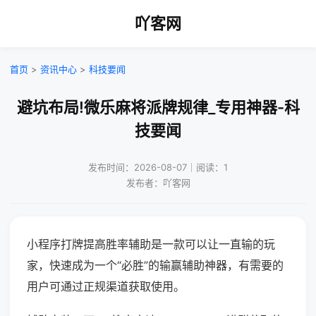
吖客网
首页
>
资讯中心
>
科技要闻
避坑布局!微乐麻将派牌规律_专用神器-科
技要闻
发布时间：2026-08-07｜阅读：1
发布者：吖客网
小程序打牌提高胜率辅助是一款可以让一直输的玩
家，快速成为一个“必胜”的输赢辅助神器，有需要的
用户可通过正规渠道获取使用。