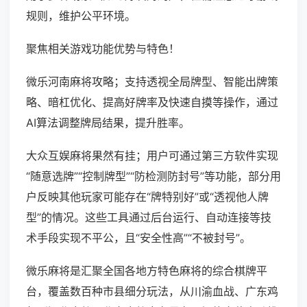
规则，维护公平环境。
聚焦相关游戏功能优势与特色！
微乐河南麻将攻略；支持透视全局牌型、智能出牌策
略、暗杠优化、提高好牌率及快速自摸等操作，通过
AI算法调整牌局结果，提升胜率。
大众互娱麻将果然有挂；用户可通过第三方软件实现
“随意选牌”“控制牌型”“防检测防封号”等功能，部分用
户反映其他玩家可能存在“牌特别好”或“透视他人牌
型”的情况。这些工具通过后台运行、自动连接等技
术手段实现不平公，且“安全性高”“不被封号”。
微乐麻将是汇聚全国各地方特色麻将的综合棋牌平
台，覆盖数百种市县细分玩法，从川渝血战、广东鸡