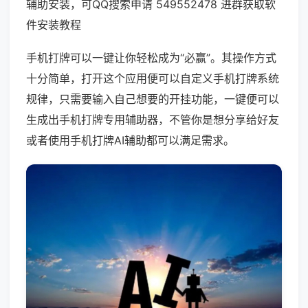
辅助安装，可QQ搜索申请 549552478 进群获取软
件安装教程
手机打牌可以一键让你轻松成为“必赢”。其操作方式
十分简单，打开这个应用便可以自定义手机打牌系统
规律，只需要输入自己想要的开挂功能，一键便可以
生成出手机打牌专用辅助器，不管你是想分享给好友
或者使用手机打牌AI辅助都可以满足需求。