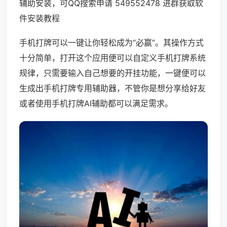
辅助安装，可QQ搜索申请 549552478 进群获取软
件安装教程
手机打牌可以一键让你轻松成为“必赢”。其操作方式
十分简单，打开这个应用便可以自定义手机打牌系统
规律，只需要输入自己想要的开挂功能，一键便可以
生成出手机打牌专用辅助器，不管你是想分享给好友
或者使用手机打牌AI辅助都可以满足需求。