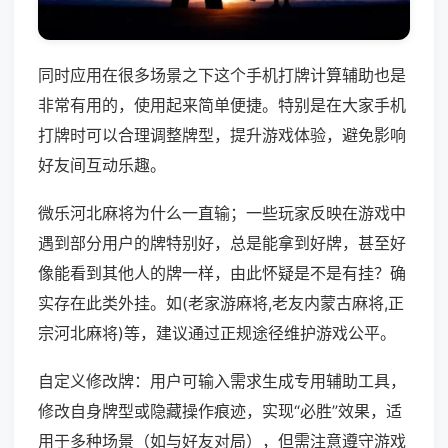
同时应用在很多场景之下这个手机打牌计算辅助也是
非常有用的，使用起来简单便捷。特别是在大家手机
打牌时可以合理调整牌型，提升游戏体验，避免影响
好友间互动乐趣。
微乐河北麻将为什么一直输；一些玩家反映在游戏中
遇到部分用户的牌特别好，总是能拿到好牌，甚至好
像能看到其他人的牌一样，由此怀疑是不是有挂？确
实存在此类外挂。如(老家游麻将,老友内蒙古麻将,正
宗河北麻将)等，建议通过正规途径维护游戏公平。
自定义修改牌：用户可输入需求生成专用辅助工具，
修改自身牌型或隐藏操作痕迹，实现“必胜”效果，适
用于多种场景（如与好友对局），但需注意遵守游戏