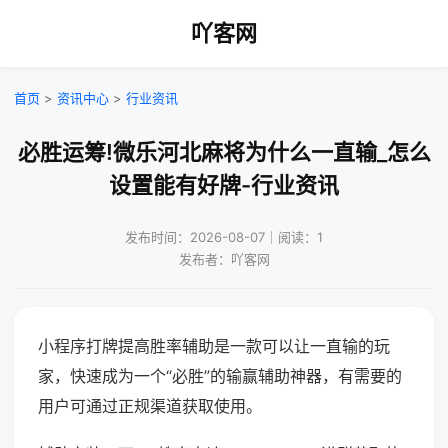
吖客网
首页
>
资讯中心
>
行业资讯
必胜运筹!微乐河北麻将为什么一直输_怎么
设置能有好牌-行业资讯
发布时间：2026-08-07｜阅读：1
发布者：吖客网
小程序打牌提高胜率辅助是一款可以让一直输的玩
家，快速成为一个“必胜”的输赢辅助神器，有需要的
用户可通过正规渠道获取使用。