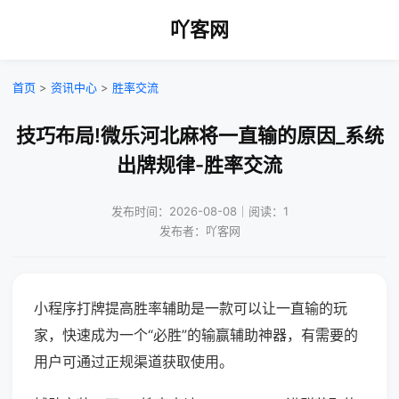
吖客网
首页
>
资讯中心
>
胜率交流
技巧布局!微乐河北麻将一直输的原因_系统
出牌规律-胜率交流
发布时间：2026-08-08｜阅读：1
发布者：吖客网
小程序打牌提高胜率辅助是一款可以让一直输的玩
家，快速成为一个“必胜”的输赢辅助神器，有需要的
用户可通过正规渠道获取使用。