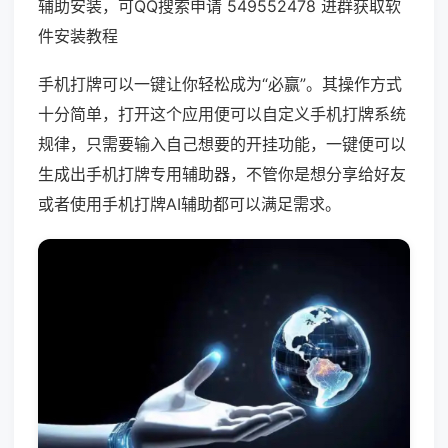
辅助安装，可QQ搜索申请 549552478 进群获取软
件安装教程
手机打牌可以一键让你轻松成为“必赢”。其操作方式
十分简单，打开这个应用便可以自定义手机打牌系统
规律，只需要输入自己想要的开挂功能，一键便可以
生成出手机打牌专用辅助器，不管你是想分享给好友
或者使用手机打牌AI辅助都可以满足需求。