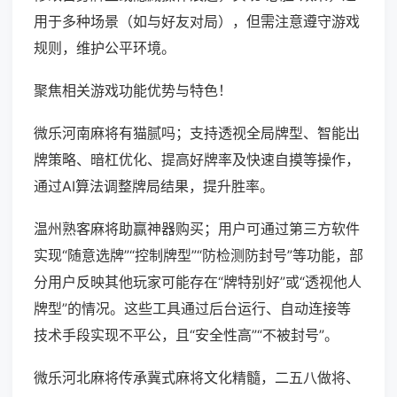
用于多种场景（如与好友对局），但需注意遵守游戏
规则，维护公平环境。
聚焦相关游戏功能优势与特色！
微乐河南麻将有猫腻吗；支持透视全局牌型、智能出
牌策略、暗杠优化、提高好牌率及快速自摸等操作，
通过AI算法调整牌局结果，提升胜率。
温州熟客麻将助赢神器购买；用户可通过第三方软件
实现“随意选牌”“控制牌型”“防检测防封号”等功能，部
分用户反映其他玩家可能存在“牌特别好”或“透视他人
牌型”的情况。这些工具通过后台运行、自动连接等
技术手段实现不平公，且“安全性高”“不被封号”。
微乐河北麻将传承冀式麻将文化精髓，二五八做将、