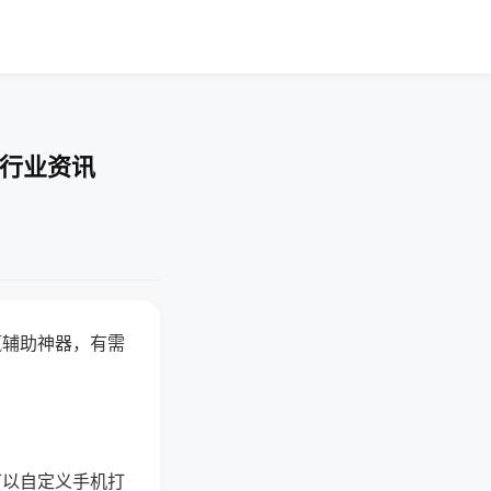
-行业资讯
赢辅助神器，有需
可以自定义手机打