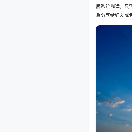
牌系统规律，只
想分享给好友或