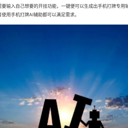
需要输入自己想要的开挂功能，一键便可以生成出手机打牌专用
者使用手机打牌AI辅助都可以满足需求。