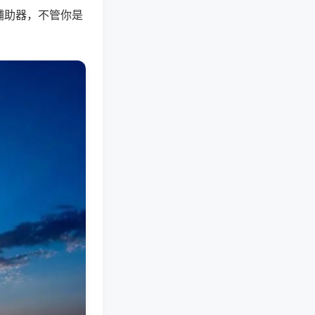
辅助器，不管你是