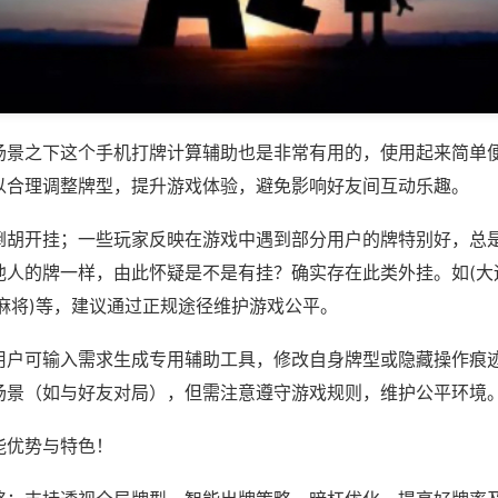
场景之下这个手机打牌计算辅助也是非常有用的，使用起来简单
以合理调整牌型，提升游戏体验，避免影响好友间互动乐趣。
倒胡开挂；一些玩家反映在游戏中遇到部分用户的牌特别好，总
他人的牌一样，由此怀疑是不是有挂？确实存在此类外挂。如(大
麻将)等，建议通过正规途径维护游戏公平。
用户可输入需求生成专用辅助工具，修改自身牌型或隐藏操作痕迹
场景（如与好友对局），但需注意遵守游戏规则，维护公平环境
能优势与特色！