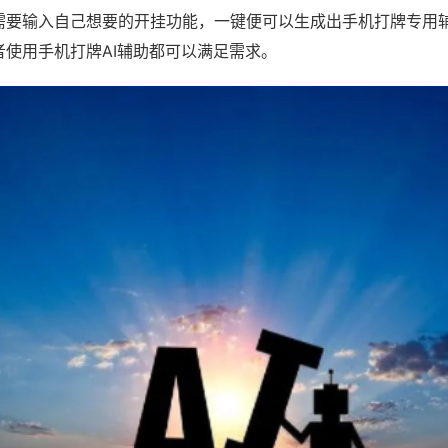
需要输入自己想要的开挂功能，一键便可以生成出手机打牌专用
者使用手机打牌AI辅助都可以满足需求。