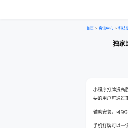
首页
>
资讯中心
>
科技
独家
小程序打牌提高
要的用户可通过
辅助安装，可QQ搜
手机打牌可以一