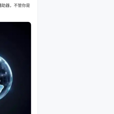
辅助器，不管你是