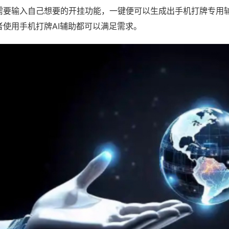
需要输入自己想要的开挂功能，一键便可以生成出手机打牌专用
者使用手机打牌AI辅助都可以满足需求。