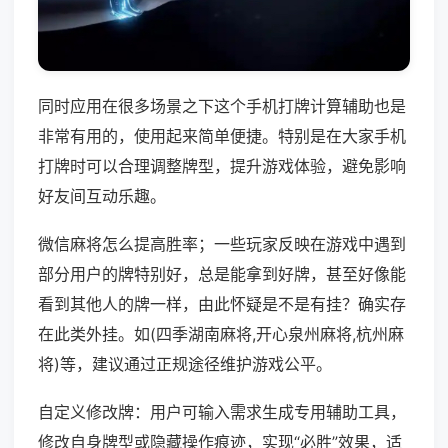
同时应用在很多场景之下这个手机打牌计算辅助也是
非常有用的，使用起来简单便捷。特别是在大家手机
打牌时可以合理调整牌型，提升游戏体验，避免影响
好友间互动乐趣。
微信麻将怎么提高胜率；一些玩家反映在游戏中遇到
部分用户的牌特别好，总是能拿到好牌，甚至好像能
看到其他人的牌一样，由此怀疑是不是有挂？确实存
在此类外挂。如(四季湖南麻将,开心泉州麻将,杭州麻
将)等，建议通过正规途径维护游戏公平。
自定义修改牌：用户可输入需求生成专用辅助工具，
修改自身牌型或隐藏操作痕迹，实现“必胜”效果，适