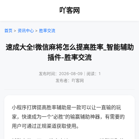
吖客网
首页
>
资讯中心
>
胜率交流
速成大全!微信麻将怎么提高胜率_智能辅助
插件-胜率交流
发布时间：2026-08-09｜阅读：1
发布者：吖客网
小程序打牌提高胜率辅助是一款可以让一直输的玩
家，快速成为一个“必胜”的输赢辅助神器，有需要的
用户可通过正规渠道获取使用。