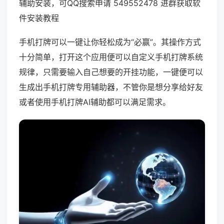
辅助安装，可QQ搜索申请 549552478 进群获取软
件安装教程
手机打牌可以一键让你轻松成为“必赢”。其操作方式
十分简单，打开这个应用便可以自定义手机打牌系统
规律，只需要输入自己想要的开挂功能，一键便可以
生成出手机打牌专用辅助器，不管你是想分享给好友
或者使用手机打牌AI辅助都可以满足需求。