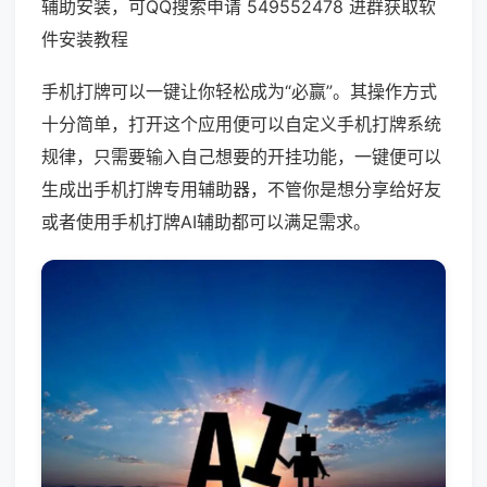
辅助安装，可QQ搜索申请 549552478 进群获取软
件安装教程
手机打牌可以一键让你轻松成为“必赢”。其操作方式
十分简单，打开这个应用便可以自定义手机打牌系统
规律，只需要输入自己想要的开挂功能，一键便可以
生成出手机打牌专用辅助器，不管你是想分享给好友
或者使用手机打牌AI辅助都可以满足需求。