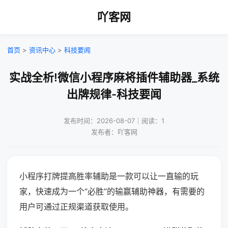
吖客网
首页
>
资讯中心
>
科技要闻
实战全析!微信小程序麻将插件辅助器_系统
出牌规律-科技要闻
发布时间：2026-08-07｜阅读：1
发布者：吖客网
小程序打牌提高胜率辅助是一款可以让一直输的玩
家，快速成为一个“必胜”的输赢辅助神器，有需要的
用户可通过正规渠道获取使用。