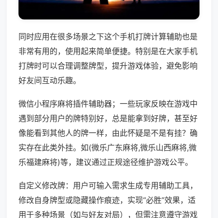
同时应用在很多场景之下这个手机打牌计算辅助也是
非常有用的，使用起来简单便捷。特别是在大家手机
打牌时可以合理调整牌型，提升游戏体验，避免影响
好友间互动乐趣。
微信小程序麻将插件辅助器；一些玩家反映在游戏中
遇到部分用户的牌特别好，总是能拿到好牌，甚至好
像能看到其他人的牌一样，由此怀疑是不是有挂？确
实存在此类外挂。如(微乐广东麻将,微乐山西麻将,微
乐福建麻将)等，建议通过正规途径维护游戏公平。
自定义修改牌：用户可输入需求生成专用辅助工具，
修改自身牌型或隐藏操作痕迹，实现“必胜”效果，适
用于多种场景（如与好友对局），但需注意遵守游戏