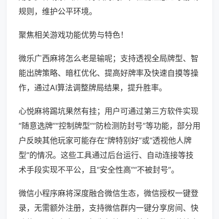
规则，维护公平环境。
聚焦相关游戏功能优势与特色！
微乐广西麻将怎么老是输呢；支持透视全局牌型、智
能出牌策略、暗杠优化、提高好牌率及快速自摸等操
作，通过AI算法调整牌局结果，提升胜率。
心悦麻将踢坑果然有挂；用户可通过第三方软件实现
“随意选牌”“控制牌型”“防检测防封号”等功能，部分用
户反映其他玩家可能存在“牌特别好”或“透视他人牌
型”的情况。这些工具通过后台运行、自动连接等技
术手段实现不平公，且“安全性高”“不被封号”。
微信小程序麻将深度融合微信生态，微信授权一键登
录，无需额外注册，支持微信群内一键分享房间、快