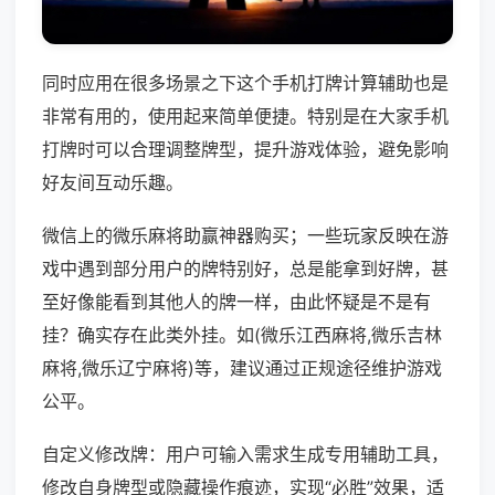
同时应用在很多场景之下这个手机打牌计算辅助也是
非常有用的，使用起来简单便捷。特别是在大家手机
打牌时可以合理调整牌型，提升游戏体验，避免影响
好友间互动乐趣。
微信上的微乐麻将助赢神器购买；一些玩家反映在游
戏中遇到部分用户的牌特别好，总是能拿到好牌，甚
至好像能看到其他人的牌一样，由此怀疑是不是有
挂？确实存在此类外挂。如(微乐江西麻将,微乐吉林
麻将,微乐辽宁麻将)等，建议通过正规途径维护游戏
公平。
自定义修改牌：用户可输入需求生成专用辅助工具，
修改自身牌型或隐藏操作痕迹，实现“必胜”效果，适