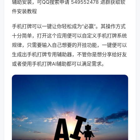
辅助安装，可QQ搜索申请 549552478 进群获取软
件安装教程
手机打牌可以一键让你轻松成为“必赢”。其操作方式
十分简单，打开这个应用便可以自定义手机打牌系统
规律，只需要输入自己想要的开挂功能，一键便可以
生成出手机打牌专用辅助器，不管你是想分享给好友
或者使用手机打牌AI辅助都可以满足需求。