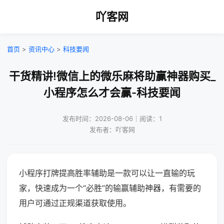
吖客网
首页
>
资讯中心
>
科技要闻
干货精讲!微信上的微乐麻将助赢神器购买_
小程序怎么才会赢-科技要闻
发布时间：2026-08-06｜阅读：1
发布者：吖客网
小程序打牌提高胜率辅助是一款可以让一直输的玩
家，快速成为一个“必胜”的输赢辅助神器，有需要的
用户可通过正规渠道获取使用。