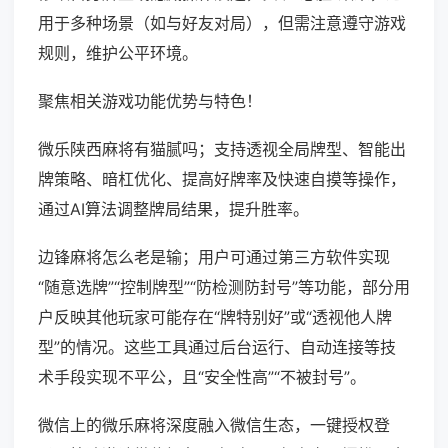
用于多种场景（如与好友对局），但需注意遵守游戏
规则，维护公平环境。
聚焦相关游戏功能优势与特色！
微乐陕西麻将有猫腻吗；支持透视全局牌型、智能出
牌策略、暗杠优化、提高好牌率及快速自摸等操作，
通过AI算法调整牌局结果，提升胜率。
边锋麻将怎么老是输；用户可通过第三方软件实现
“随意选牌”“控制牌型”“防检测防封号”等功能，部分用
户反映其他玩家可能存在“牌特别好”或“透视他人牌
型”的情况。这些工具通过后台运行、自动连接等技
术手段实现不平公，且“安全性高”“不被封号”。
微信上的微乐麻将深度融入微信生态，一键授权登