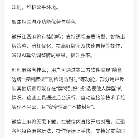
规则，维护公平环境。
聚焦相关游戏功能优势与特色！
微乐江西麻将有挂的吗；支持透视全局牌型、智能出
牌策略、暗杠优化、提高好牌率及快速自摸等操作，
通过AI算法调整牌局结果，提升胜率。
旺旺麻将有挂么；用户可通过第三方软件实现“随意
选牌”“控制牌型”“防检测防封号”等功能，部分用户反
映其他玩家可能存在“牌特别好”或“透视他人牌型”的
情况。这些工具通过后台运行、自动连接等技术手段
实现不平公，且“安全性高”“不被封号”。
微信上麻将无需下载，在微信内直接开启对局，汇聚
各地特色麻将玩法，操作便捷上手快，支持好友实时