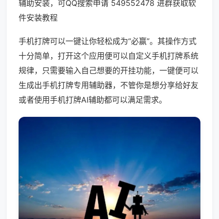
辅助安装，可QQ搜索申请 549552478 进群获取软
件安装教程
手机打牌可以一键让你轻松成为“必赢”。其操作方式
十分简单，打开这个应用便可以自定义手机打牌系统
规律，只需要输入自己想要的开挂功能，一键便可以
生成出手机打牌专用辅助器，不管你是想分享给好友
或者使用手机打牌AI辅助都可以满足需求。