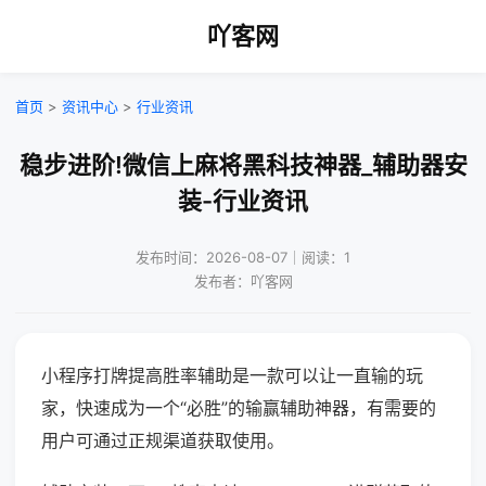
吖客网
首页
>
资讯中心
>
行业资讯
稳步进阶!微信上麻将黑科技神器_辅助器安
装-行业资讯
发布时间：2026-08-07｜阅读：1
发布者：吖客网
小程序打牌提高胜率辅助是一款可以让一直输的玩
家，快速成为一个“必胜”的输赢辅助神器，有需要的
用户可通过正规渠道获取使用。