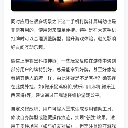
同时应用在很多场景之下这个手机打牌计算辅助也是
非常有用的，使用起来简单便捷。特别是在大家手机
打牌时可以合理调整牌型，提升游戏体验，避免影响
好友间互动乐趣。
微信上麻将黑科技神器；一些玩家反映在游戏中遇到
部分用户的牌特别好，总是能拿到好牌，甚至好像能
看到其他人的牌一样，由此怀疑是不是有挂？确实存
在此类外挂。如(微乐捉鸡麻将,微乐四川麻将,微乐江
西麻将)等，建议通过正规途径维护游戏公平。
自定义修改牌：用户可输入需求生成专用辅助工具，
修改自身牌型或隐藏操作痕迹，实现“必胜”效果，适
用于多种场景（如与好友对局），但需注意遵守游戏